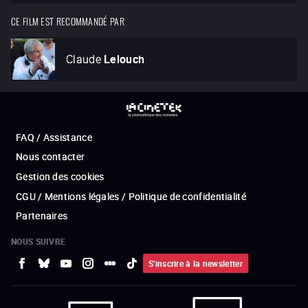
CE FILM EST RECOMMANDÉ PAR
Claude
Lelouch
FAQ / Assistance
Nous contacter
Gestion des cookies
CGU / Mentions légales / Politique de confidentialité
Partenaires
NOUS SUIVRE
S'inscrire à la newsletter