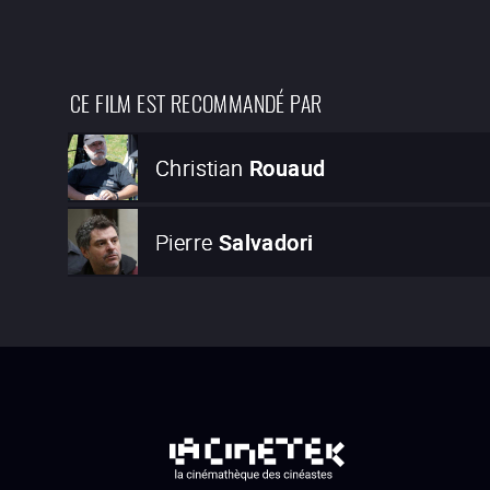
CE FILM EST RECOMMANDÉ PAR
Christian
Rouaud
Pierre
Salvadori