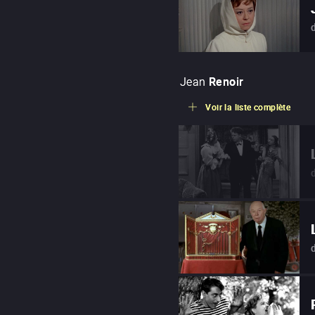
Jean
Renoir
Voir la liste complète