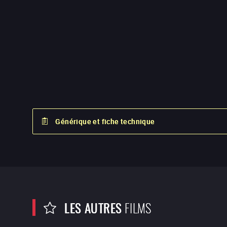
Générique et fiche technique
LES AUTRES
FILMS