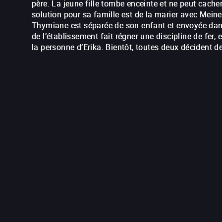
père. La jeune fille tombe enceinte et ne peut cach
solution pour sa famille est de la marier avec Meine
Thymiane est séparée de son enfant et envoyée dans
de l’établissement fait régner une discipline de fer,
la personne d’Erika. Bientôt, toutes deux décident de