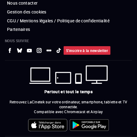
Nous contacter
Gestion des cookies
CGU / Mentions légales / Politique de confidentialité
Partenaires
NOUS SUIVRE
S'inscrire à la newsletter
Partout et tout le temps
Retrouvez LaCinetek sur votre ordinateur, smartphone, tablette et TV
connectée.
Compatible avec Chromecast et Airplay