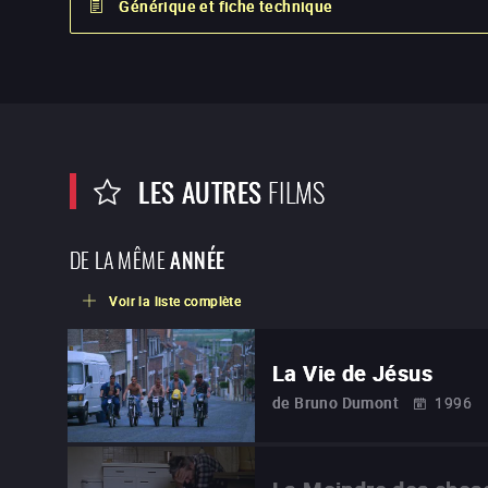
Générique et fiche technique
LES AUTRES
FILMS
DE LA MÊME
ANNÉE
Voir la liste complète
La Vie de Jésus
de
Bruno Dumont
1996