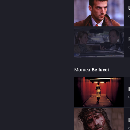
Monica
Bellucci