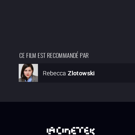
CE FILM EST RECOMMANDÉ PAR
Rebecca
Zlotowski