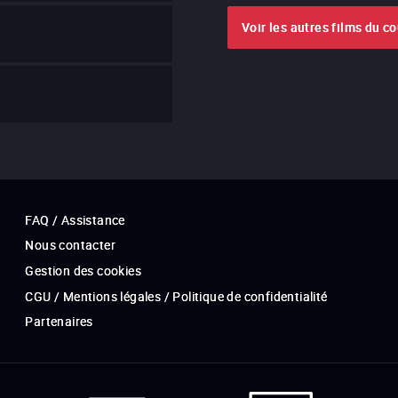
Voir les autres films du c
FAQ / Assistance
Nous contacter
Gestion des cookies
CGU / Mentions légales / Politique de confidentialité
Partenaires