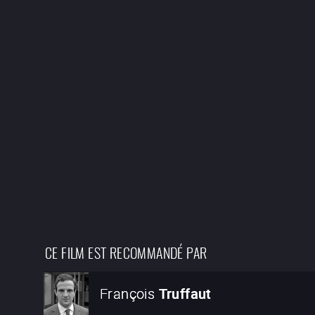
CE FILM EST RECOMMANDÉ PAR
François
Truffaut