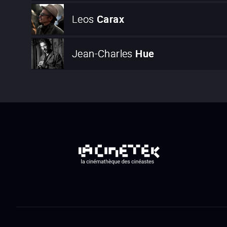
Leos
Carax
Jean-Charles
Hue