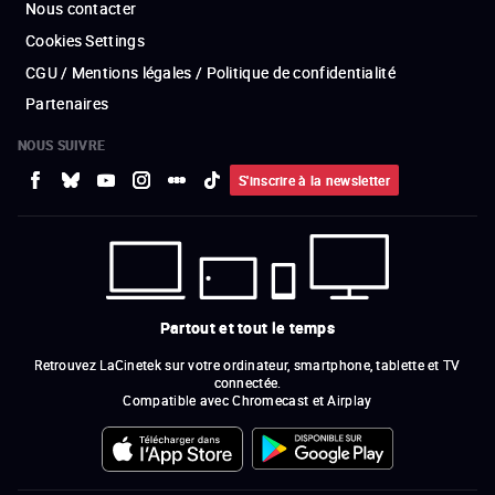
Nous contacter
Cookies Settings
CGU / Mentions légales / Politique de confidentialité
Partenaires
NOUS SUIVRE
S'inscrire à la newsletter
Partout et tout le temps
Retrouvez LaCinetek sur votre ordinateur, smartphone, tablette et TV
connectée.
Compatible avec Chromecast et Airplay