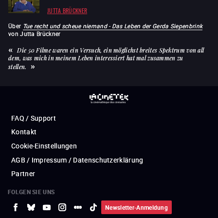
JUTTA BRÜCKNER
Über
Tue recht und scheue niemand - Das Leben der Gerda Siepenbrink
von
Jutta Brückner
Die 50 Filme waren ein Versuch, ein möglichst breites Spektrum von all
dem, was mich in meinem Leben interessiert hat mal zusammen zu
stellen.
FAQ / Support
Kontakt
Cookie-Einstellungen
AGB / Impressum / Datenschutzerklärung
Partner
FOLGEN SIE UNS
Newsletter-Anmeldung