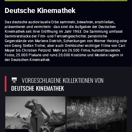
Deutsche Kinemathek
Das deutsche audiovisuelle Erbe sammeln, bewahren, erschließen,
präsentieren und vermitteln - das sind die Aufgaben der Deutschen
Kinemathek seit ihrer Eröffnung im Jahr 1963. Die Sammlung umfasst
Sammlerstücke der Film- und Fernsehgeschichte: persönliche
Gegenstände von Marlene Dietrich, Schenkungen von Werner Herzog oder
von Georg Stefan Troller; aber auch Drehbücher wichtiger Filme von Carl
Mayer bis Christian Petzold. Mehr als 26.500 Filme, hunderttausende
Fotos, 25.000 Plakate und rund 20.000 Kostüme und Modelle lagern in
der Deutschen Kinemathek.
VORGESCHLAGENE KOLLEKTIONEN VON
DEUTSCHE KINEMATHEK