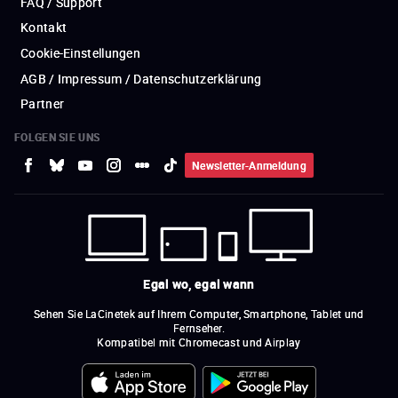
FAQ / Support
Kontakt
Cookie-Einstellungen
AGB / Impressum / Datenschutzerklärung
Partner
FOLGEN SIE UNS
Newsletter-Anmeldung
Egal wo, egal wann
Sehen Sie LaCinetek auf Ihrem Computer, Smartphone, Tablet und
Fernseher.
Kompatibel mit Chromecast und Airplay