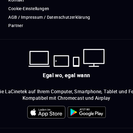
Cookie-Einstellungen
AGB / Impressum / Datenschutzerklärung
Partner
Egal wo, egal wann
ie LaCinetek auf Ihrem Computer, Smartphone, Tablet und Fe
Kompatibel mit Chromecast und Airplay