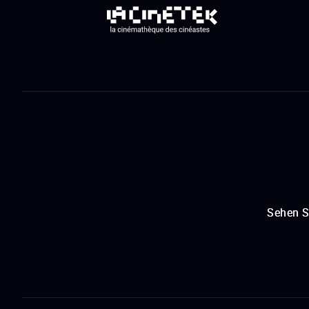
Sehen S