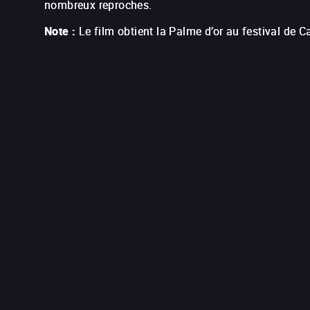
nombreux reproches.
Note :
Le film obtient la Palme d’or au festival de 