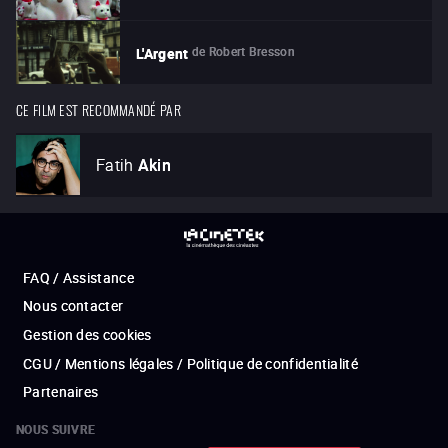
de
Robert Bresson
L'Argent
CE FILM EST RECOMMANDÉ PAR
Fatih
Akin
FAQ / Assistance
Nous contacter
Gestion des cookies
CGU / Mentions légales / Politique de confidentialité
Partenaires
NOUS SUIVRE