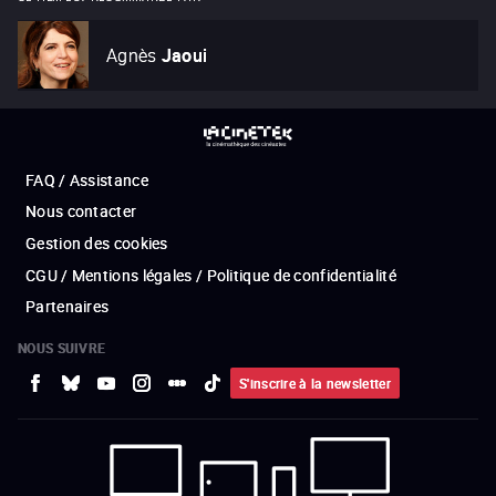
Agnès
Jaoui
FAQ / Assistance
Nous contacter
Gestion des cookies
CGU / Mentions légales / Politique de confidentialité
Partenaires
NOUS SUIVRE
S'inscrire à la newsletter