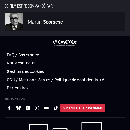
CE FILM EST RECOMMANDÉ PAR
Martin
Scorsese
FAQ / Assistance
Nous contacter
Gestion des cookies
CGU / Mentions légales / Politique de confidentialité
Partenaires
NOUS SUIVRE
S'inscrire à la newsletter