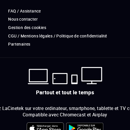
FAQ / Assistance
Nous contacter
Gestion des cookies
CGU / Mentions légales / Politique de confidentialité
Partenaires
Partout et tout le temps
 LaCinetek sur votre ordinateur, smartphone, tablette et TV 
Compatible avec Chromecast et Airplay