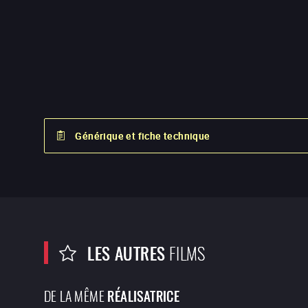
Générique et fiche technique
LES AUTRES
FILMS
DE LA MÊME
RÉALISATRICE