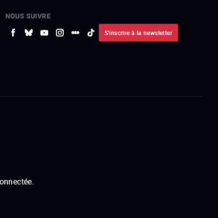
NOUS SUIVRE
S'inscrire à la newsletter
connectée.