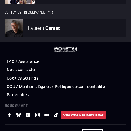
CE FILM EST RECOMMANDÉ PAR
Laurent
Cantet
FAQ / Assistance
Nous contacter
Cookies Settings
CGU / Mentions légales / Politique de confidentialité
Partenaires
NOUS SUIVRE
S'inscrire à la newsletter