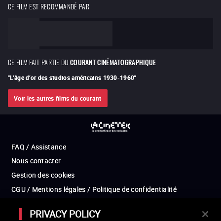
CE FILM EST RECOMMANDÉ PAR
CE FILM FAIT PARTIE DU
COURANT CINÉMATOGRAPHIQUE
"
L’âge d’or des studios américains 1930-1960
"
Voir les autres films du courant
FAQ / Assistance
Nous contacter
Gestion des cookies
CGU / Mentions légales / Politique de confidentialité
Partenaires
PRIVACY POLICY