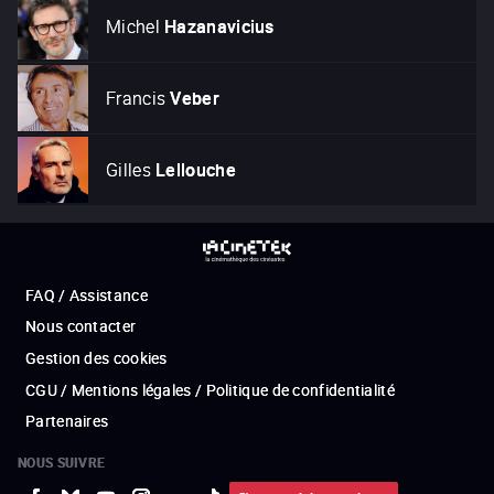
Michel
Hazanavicius
Francis
Veber
Gilles
Lellouche
FAQ / Assistance
Nous contacter
Gestion des cookies
CGU / Mentions légales / Politique de confidentialité
Partenaires
NOUS SUIVRE