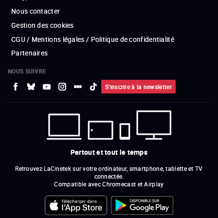
Nous contacter
Gestion des cookies
CGU / Mentions légales / Politique de confidentialité
Partenaires
NOUS SUIVRE
S'inscrire à la newsletter
Partout et tout le temps
Retrouvez LaCinetek sur votre ordinateur, smartphone, tablette et TV
connectée.
Compatible avec Chromecast et Airplay