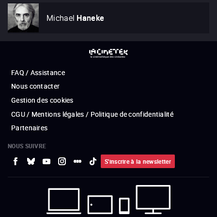
Michael
Haneke
FAQ / Assistance
Nous contacter
Gestion des cookies
CGU / Mentions légales / Politique de confidentialité
Partenaires
NOUS SUIVRE
S'inscrire à la newsletter