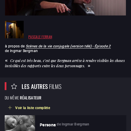
PASCALE FERRAN
à propos de
Scènes de la vie conjugale (version télé) - Épisode 2
de
Ingmar Bergman
Ce qui est très beau, c’est que Bergman arrive à rendre visibles les choses
invisibles des rapports entre les deux personnages.
LES AUTRES
FILMS
DU MÊME
RÉALISATEUR
Voir la liste complète
de
Ingmar Bergman
Persona