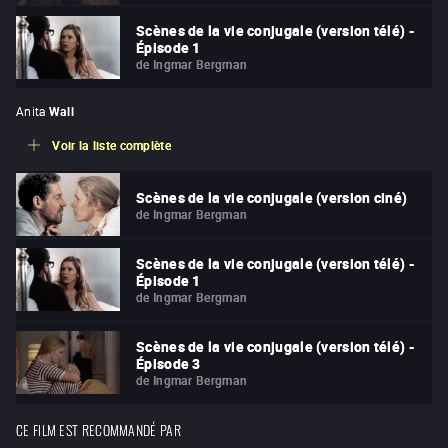
Scènes de la vie conjugale (version télé) -
Épisode 1
de
Ingmar Bergman
Anita
Wall
Voir la liste complète
Scènes de la vie conjugale (version ciné)
de
Ingmar Bergman
Scènes de la vie conjugale (version télé) -
Épisode 1
de
Ingmar Bergman
Scènes de la vie conjugale (version télé) -
Épisode 3
de
Ingmar Bergman
CE FILM EST RECOMMANDÉ PAR