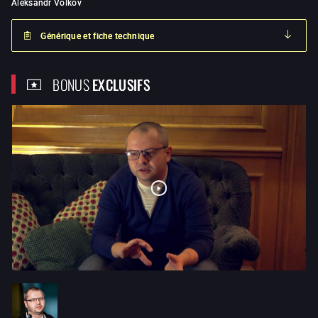
Aleksandr Volkov
Générique et fiche technique
BONUS
EXCLUSIFS