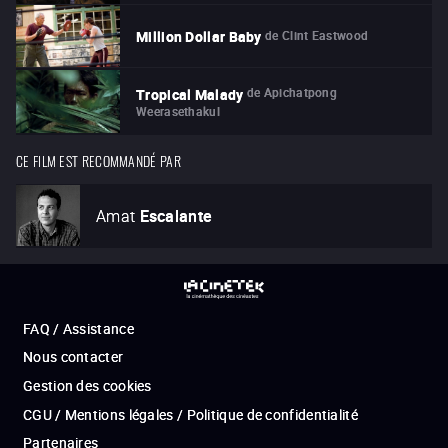
de
Clint Eastwood
Million Dollar Baby
de
Apichatpong
Tropical Malady
Weerasethakul
CE FILM EST RECOMMANDÉ PAR
Amat
Escalante
FAQ / Assistance
Nous contacter
Gestion des cookies
CGU / Mentions légales / Politique de confidentialité
Partenaires