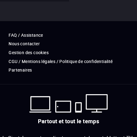
FAQ / Assistance
Nous contacter
Gestion des cookies
CGU / Mentions légales / Politique de confidentialité
Partenaires
Partout et tout le temps