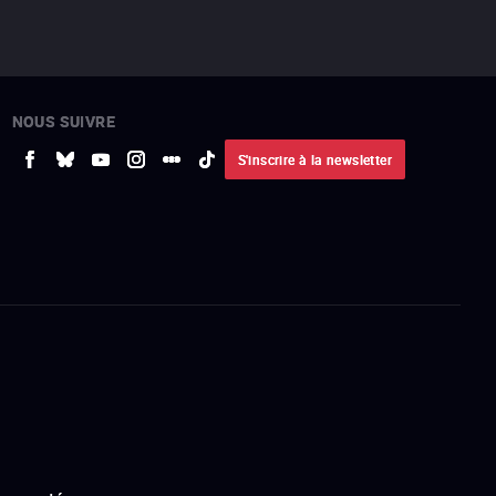
NOUS SUIVRE
S'inscrire à la newsletter