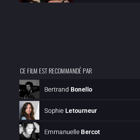
CE FILM EST RECOMMANDÉ PAR
Bertrand
Bonello
Sophie
Letourneur
Emmanuelle
Bercot