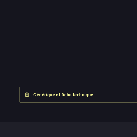
Générique et fiche technique