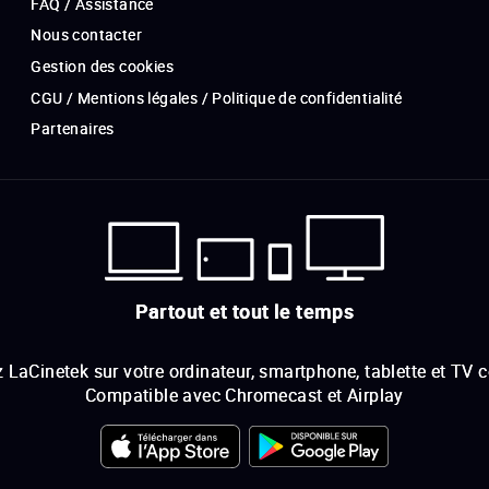
FAQ / Assistance
Nous contacter
Gestion des cookies
CGU / Mentions légales / Politique de confidentialité
Partenaires
Partout et tout le temps
 LaCinetek sur votre ordinateur, smartphone, tablette et TV 
Compatible avec Chromecast et Airplay