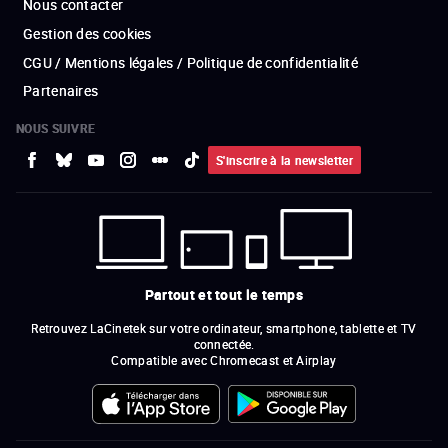
Nous contacter
Gestion des cookies
CGU / Mentions légales / Politique de confidentialité
Partenaires
NOUS SUIVRE
S'inscrire à la newsletter
Partout et tout le temps
Retrouvez LaCinetek sur votre ordinateur, smartphone, tablette et TV
connectée.
Compatible avec Chromecast et Airplay