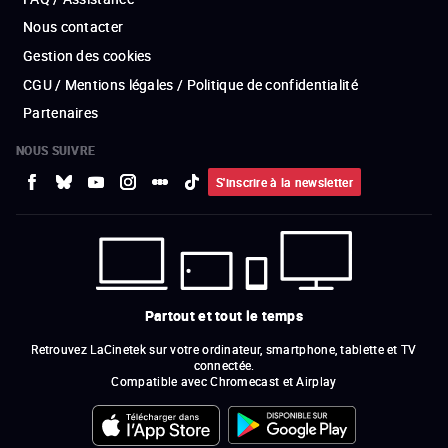
Nous contacter
Gestion des cookies
CGU / Mentions légales / Politique de confidentialité
Partenaires
NOUS SUIVRE
S'inscrire à la newsletter
Partout et tout le temps
Retrouvez LaCinetek sur votre ordinateur, smartphone, tablette et TV
connectée.
Compatible avec Chromecast et Airplay