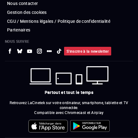
Nous contacter
Gestion des cookies
CGU / Mentions légales / Politique de confidentialité
Partenaires
NOUS SUIVRE
S'inscrire à la newsletter
Partout et tout le temps
Retrouvez LaCinetek sur votre ordinateur, smartphone, tablette et TV
connectée.
Compatible avec Chromecast et Airplay