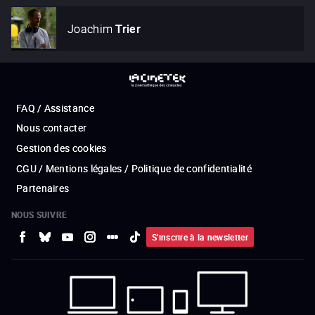
Joachim
Trier
FAQ / Assistance
Nous contacter
Gestion des cookies
CGU / Mentions légales / Politique de confidentialité
Partenaires
NOUS SUIVRE
S'inscrire à la newsletter