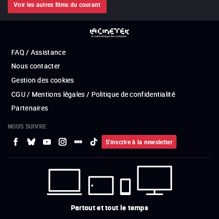
Voir les autres films du courant
FAQ / Assistance
Nous contacter
Gestion des cookies
CGU / Mentions légales / Politique de confidentialité
Partenaires
NOUS SUIVRE
S'inscrire à la newsletter
Partout et tout le temps