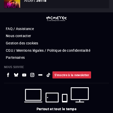
Albert
Serra
FAQ / Assistance
Nous contacter
Gestion des cookies
CGU / Mentions légales / Politique de confidentialité
Partenaires
NOUS SUIVRE
S'inscrire à la newsletter
Partout et tout le temps