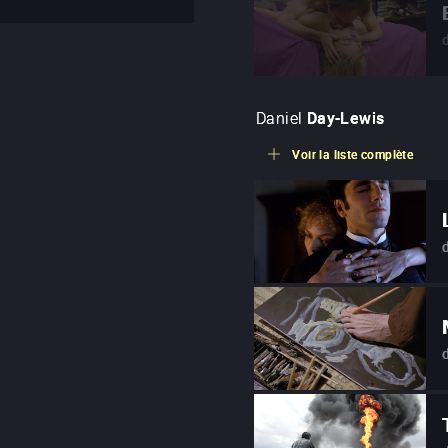
Daniel
Day-Lewis
Voir la liste complète