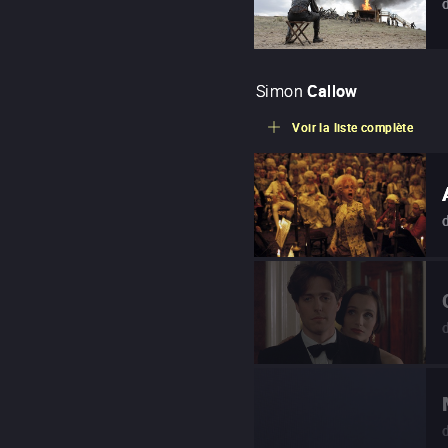
Simon
Callow
Voir la liste complète