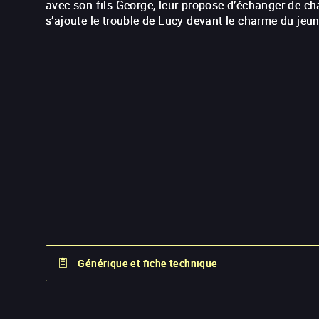
avec son fils George, leur propose d’échanger de ch
s’ajoute le trouble de Lucy devant le charme du je
Générique et fiche technique