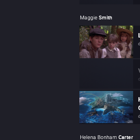
Maggie
Smith
Helena Bonham
Carter