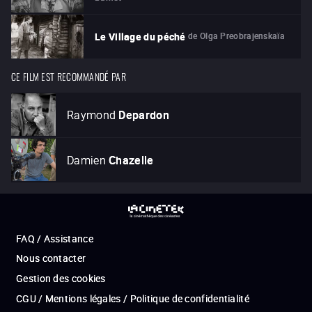
de
Olga Preobrajenskaïa
Le Village du péché
CE FILM EST RECOMMANDÉ PAR
Raymond
Depardon
Damien
Chazelle
FAQ / Assistance
Nous contacter
Gestion des cookies
CGU / Mentions légales / Politique de confidentialité