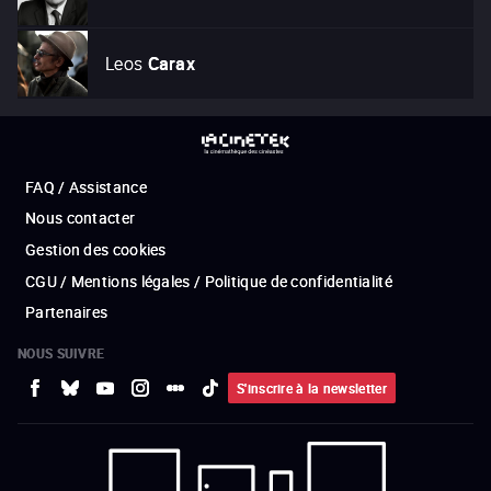
Leos
Carax
FAQ / Assistance
Nous contacter
Gestion des cookies
CGU / Mentions légales / Politique de confidentialité
Partenaires
NOUS SUIVRE
S'inscrire à la newsletter