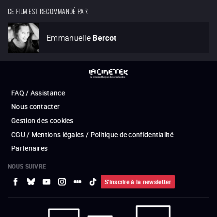
CE FILM EST RECOMMANDÉ PAR
Emmanuelle
Bercot
FAQ / Assistance
Nous contacter
Gestion des cookies
CGU / Mentions légales / Politique de confidentialité
Partenaires
NOUS SUIVRE
S'inscrire à la newsletter