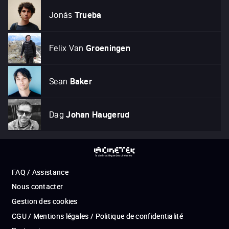
Jonás
Trueba
Felix Van
Groeningen
Sean
Baker
Dag
Johan Haugerud
FAQ / Assistance
Nous contacter
Gestion des cookies
CGU / Mentions légales / Politique de confidentialité