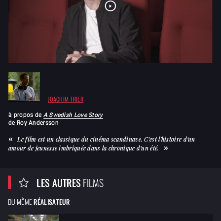
JOACHIM TRIER
à propos de
A Swedish Love Story
de
Roy Andersson
Le film est un classique du cinéma scandinave. C'est l'histoire d'un
amour de jeunesse imbriquée dans la chronique d'un été.
LES AUTRES
FILMS
DU MÊME
RÉALISATEUR