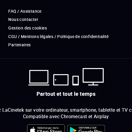
FAQ / Assistance
Nous contacter
Gestion des cookies
CGU / Mentions légales / Politique de confidentialité
Partenaires
Partout et tout le temps
 LaCinetek sur votre ordinateur, smartphone, tablette et TV 
Compatible avec Chromecast et Airplay