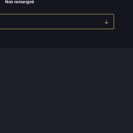
Non renseigné