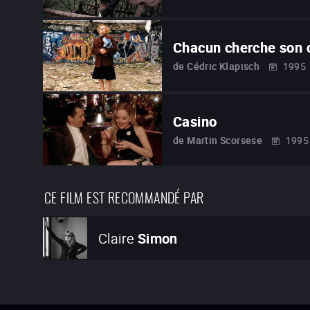
Chacun cherche son 
de
Cédric Klapisch
1995
Casino
de
Martin Scorsese
1995
CE FILM EST RECOMMANDÉ PAR
Claire
Simon