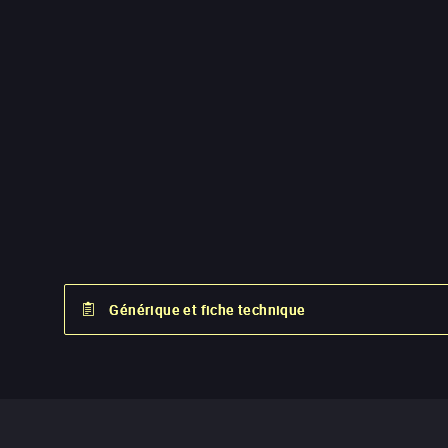
Générique et fiche technique