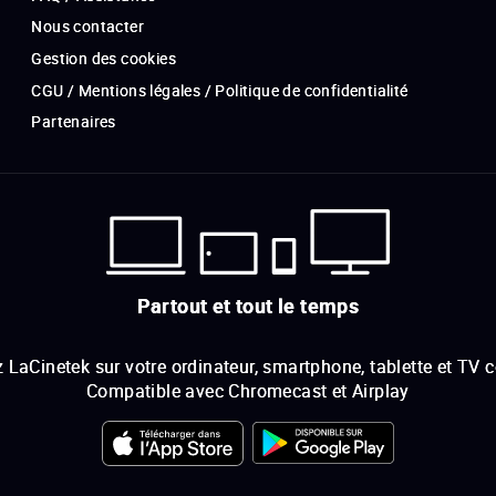
Nous contacter
Gestion des cookies
CGU / Mentions légales / Politique de confidentialité
Partenaires
Partout et tout le temps
 LaCinetek sur votre ordinateur, smartphone, tablette et TV 
Compatible avec Chromecast et Airplay