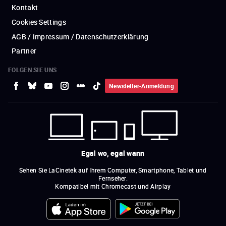
Kontakt
Cookies Settings
AGB / Impressum / Datenschutzerklärung
Partner
FOLGEN SIE UNS
Newsletter-Anmeldung
Egal wo, egal wann
Sehen Sie LaCinetek auf Ihrem Computer, Smartphone, Tablet und
Fernseher.
Kompatibel mit Chromecast und Airplay