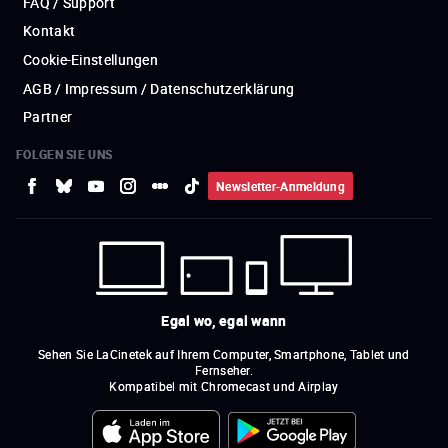
FAQ / Support
Kontakt
Cookie-Einstellungen
AGB / Impressum / Datenschutzerklärung
Partner
FOLGEN SIE UNS
Newsletter-Anmeldung
Egal wo, egal wann
Sehen Sie LaCinetek auf Ihrem Computer, Smartphone, Tablet und
Fernseher.
Kompatibel mit Chromecast und Airplay