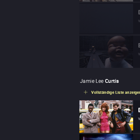
Jamie Lee
Curtis
Vollständige Liste anzeige