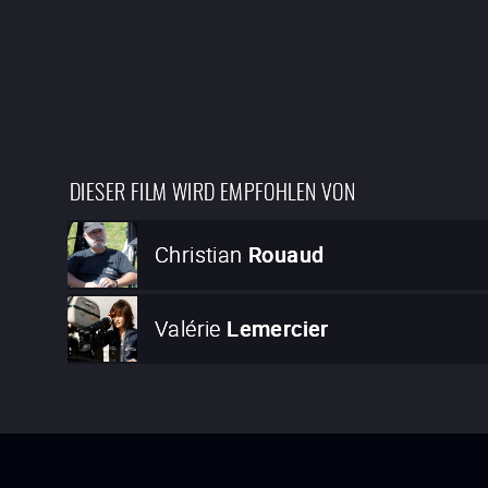
DIESER FILM WIRD EMPFOHLEN VON
Christian
Rouaud
Valérie
Lemercier