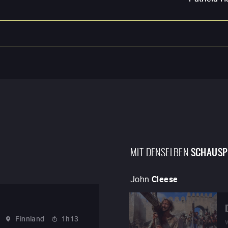
MIT DENSELBEN
SCHAUSP
John
Cleese
Finnland
1h13