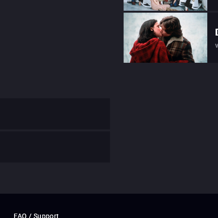
FAQ / Support