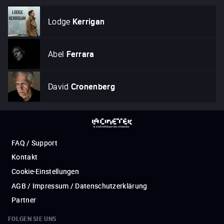
Lodge
Kerrigan
Abel
Ferrara
David
Cronenberg
FAQ / Support
Kontakt
Cookie-Einstellungen
AGB / Impressum / Datenschutzerklärung
Partner
FOLGEN SIE UNS