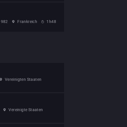
1982
Frankreich
1h48
Vereinigten Staaten
Vereinigte Staaten