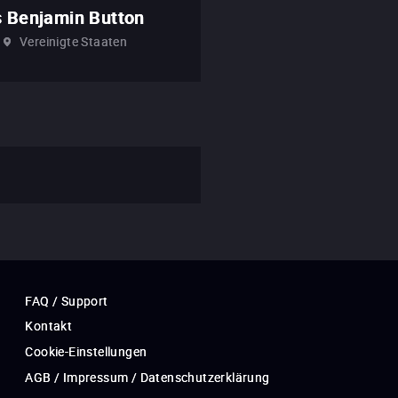
s Benjamin Button
Vereinigte Staaten
FAQ / Support
Kontakt
Cookie-Einstellungen
AGB / Impressum / Datenschutzerklärung