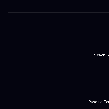
Sehen S
Pascale Fer