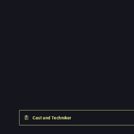
Cast und Techniker