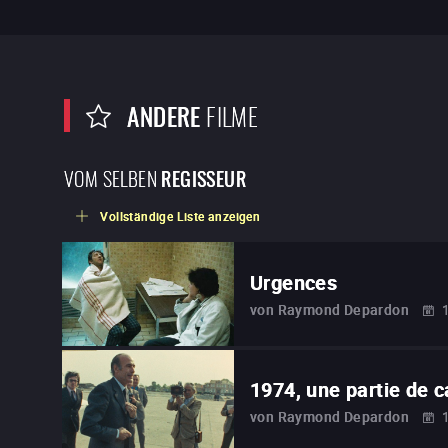
ANDERE
FILME
VOM SELBEN
REGISSEUR
Vollständige Liste anzeigen
Urgences
von
Raymond Depardon
1974, une partie de
von
Raymond Depardon