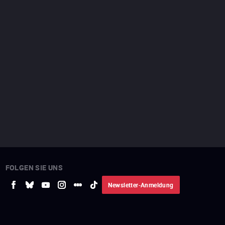
FOLGEN SIE UNS
Newsletter-Anmeldung