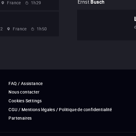
Ernst
Busch
France
1h29
32
France
1h50
FAQ / Assistance
Nous contacter
Cookies Settings
CGU / Mentions légales / Politique de confidentialité
Partenaires