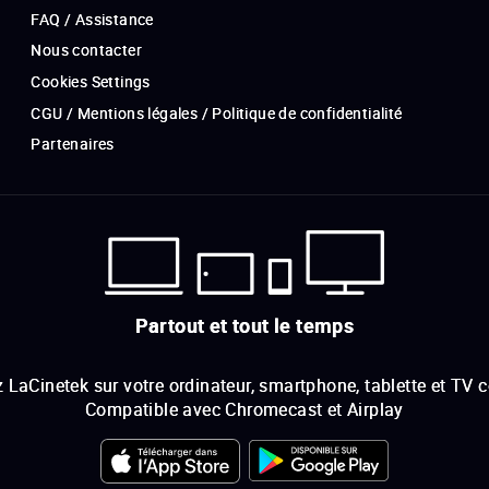
FAQ / Assistance
Nous contacter
Cookies Settings
CGU / Mentions légales / Politique de confidentialité
Partenaires
Partout et tout le temps
 LaCinetek sur votre ordinateur, smartphone, tablette et TV 
Compatible avec Chromecast et Airplay