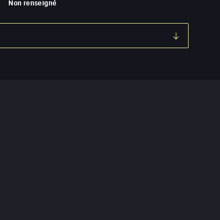
Non renseigné