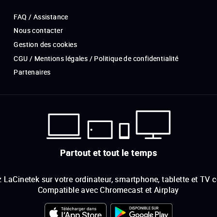
FAQ / Assistance
Nous contacter
Gestion des cookies
CGU / Mentions légales / Politique de confidentialité
Partenaires
Partout et tout le temps
 LaCinetek sur votre ordinateur, smartphone, tablette et TV 
Compatible avec Chromecast et Airplay