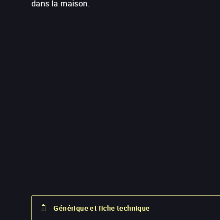
dans la maison.
Générique et fiche technique