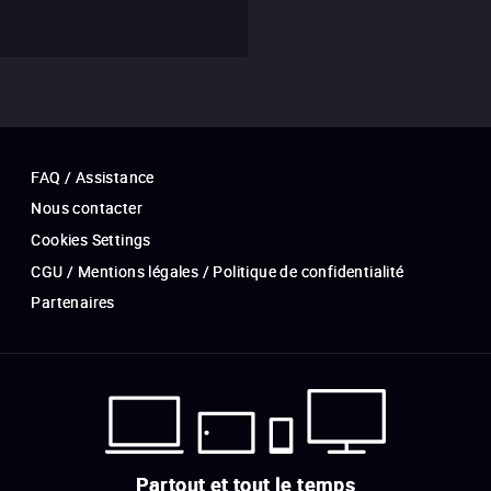
FAQ / Assistance
Nous contacter
Cookies Settings
CGU / Mentions légales / Politique de confidentialité
Partenaires
Partout et tout le temps