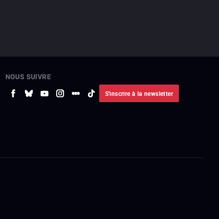
NOUS SUIVRE
S'inscrire à la newsletter