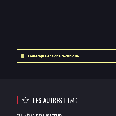
Générique et fiche technique
LES AUTRES
FILMS
DU MÊME