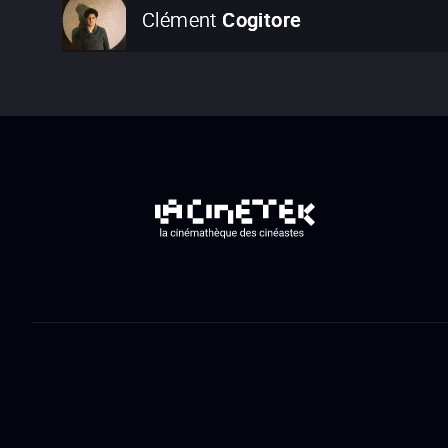
Clément
Cogitore