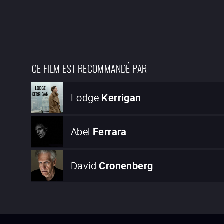
CE FILM EST RECOMMANDÉ PAR
Lodge
Kerrigan
Abel
Ferrara
David
Cronenberg