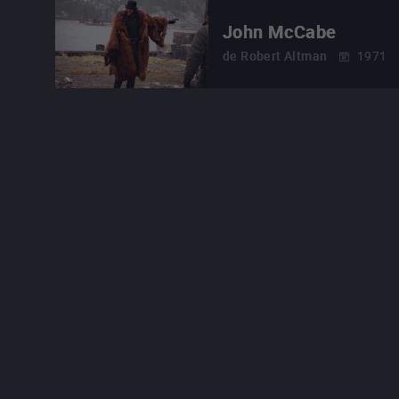
John McCabe
de
Robert Altman
1971