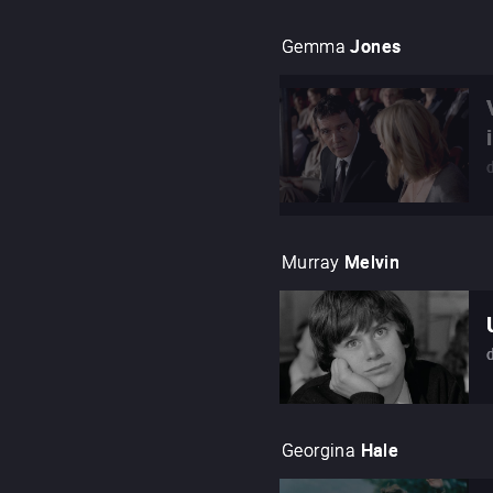
Gemma
Jones
Murray
Melvin
Georgina
Hale