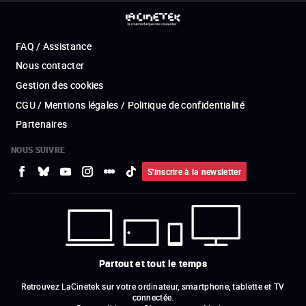
FAQ / Assistance
Nous contacter
Gestion des cookies
CGU / Mentions légales / Politique de confidentialité
Partenaires
NOUS SUIVRE
S'inscrire à la newsletter
Partout et tout le temps
Retrouvez LaCinetek sur votre ordinateur, smartphone, tablette et TV
connectée.