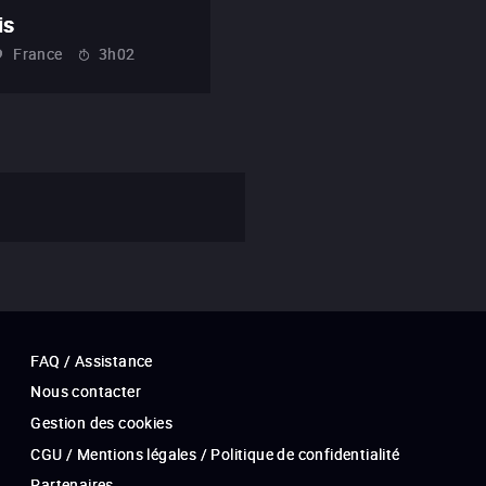
is
France
3h02
FAQ / Assistance
Nous contacter
Gestion des cookies
CGU / Mentions légales / Politique de confidentialité
Partenaires