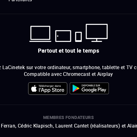
Partout et tout le temps
 LaCinetek sur votre ordinateur, smartphone, tablette et TV 
Compatible avec Chromecast et Airplay
MEMBRES FONDATEURS
Ferran, Cédric Klapisch, Laurent Cantet (
réalisateurs
)
et
Alai