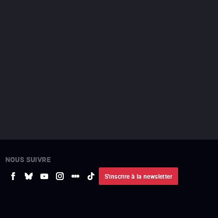
NOUS SUIVRE
S'inscrire à la newsletter