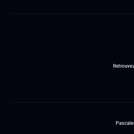
Retrouvez
Pascale 