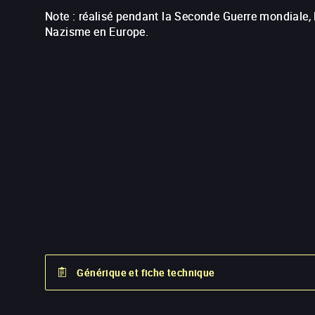
Note : réalisé pendant la Seconde Guerre mondiale, l
Nazisme en Europe.
Générique et fiche technique