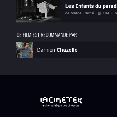
Les Enfants du parad
de
Marcel Carné
1945
CE FILM EST RECOMMANDÉ PAR
Damien
Chazelle