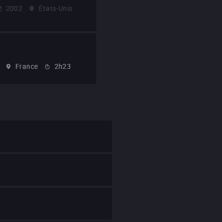
2002
États-Unis
France
2h23