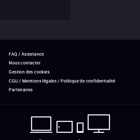
FAQ / Assistance
Nous contacter
Gestion des cookies
CGU / Mentions légales / Politique de confidentialité
Partenaires