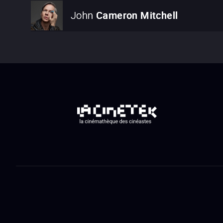
John
Cameron Mitchell