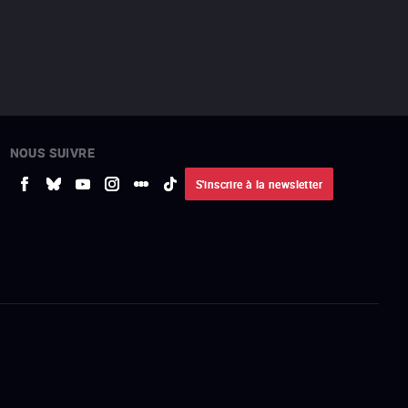
NOUS SUIVRE
S'inscrire à la newsletter