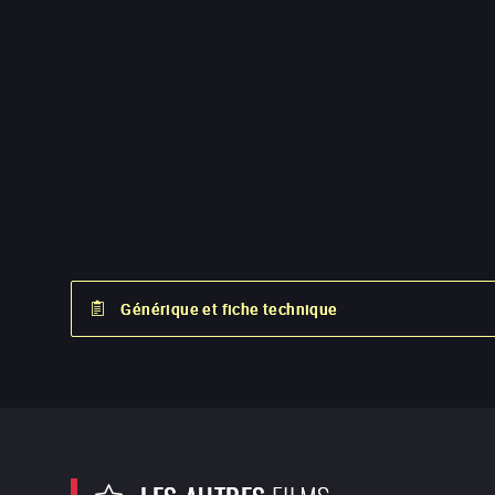
Générique et fiche technique