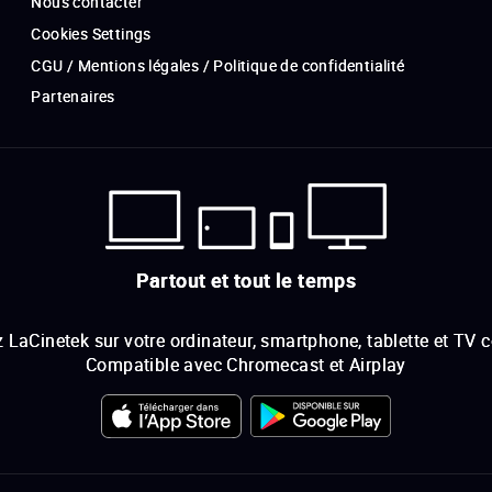
Nous contacter
Cookies Settings
CGU / Mentions légales / Politique de confidentialité
Partenaires
Partout et tout le temps
 LaCinetek sur votre ordinateur, smartphone, tablette et TV 
Compatible avec Chromecast et Airplay