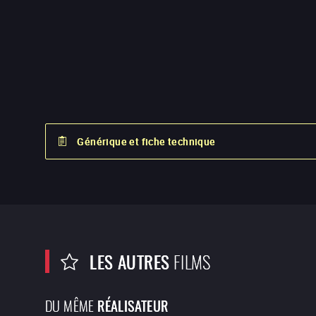
Générique et fiche technique
LES AUTRES
FILMS
DU MÊME
RÉALISATEUR