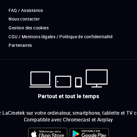
FAQ / Assistance
Nous contacter
Gestion des cookies
CGU / Mentions légales / Politique de confidentialité
Partenaires
Partout et tout le temps
 LaCinetek sur votre ordinateur, smartphone, tablette et TV 
Compatible avec Chromecast et Airplay