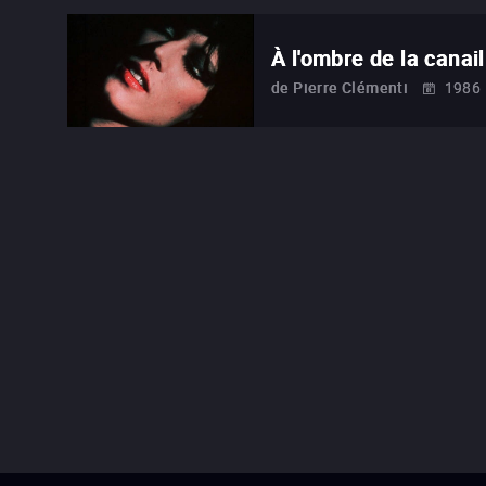
À l'ombre de la canail
de
Pierre Clémenti
1986